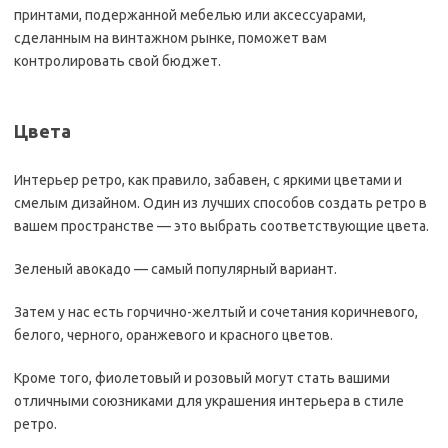
принтами, подержанной мебелью или аксессуарами,
сделанным на винтажном рынке, поможет вам
контролировать свой бюджет.
Цвета
Интерьер ретро, как правило, забавен, с яркими цветами и
смелым дизайном. Один из лучших способов создать ретро в
вашем пространстве — это выбрать соответствующие цвета.
​​Зеленый авокадо — самый популярный вариант.
Затем у нас есть горчично-желтый и сочетания коричневого,
белого, черного, оранжевого и красного цветов.
Кроме того, фиолетовый и розовый могут стать вашими
отличными союзниками для украшения интерьера в стиле
ретро.