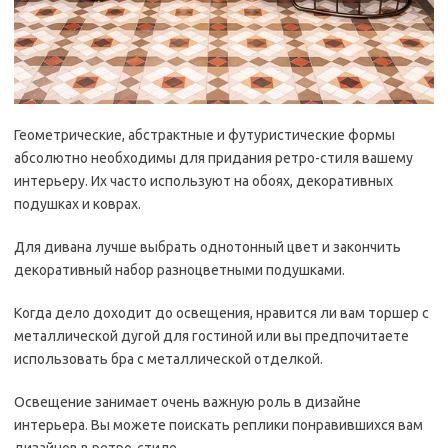
Геометрические, абстрактные и футуристические формы
абсолютно необходимы для придания ретро-стиля вашему
интерьеру. Их часто используют на обоях, декоративных
подушках и коврах.
Для дивана лучше выбрать однотонный цвет и закончить
декоративный набор разноцветными подушками.
Когда дело доходит до освещения, нравится ли вам торшер с
металлической дугой для гостиной или вы предпочитаете
использовать бра с металлической отделкой.
Освещение занимает очень важную роль в дизайне
интерьера. Вы можете поискать реплики понравившихся вам