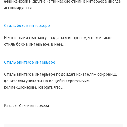
африканский и другие - этнические стили в интерьере иногда
ассоциируется…
Стиль бохо в интерьере
Некоторые из вас могут задаться вопросом, что же такое
стиль бохо в интерьере. В нем…
Стиль винтаж в интерьере
Стиль винтаж в интерьере подойдет искателям сокровищ,
ценителям уникальных вещей и терпеливым
коллекционерам. Говорят, что…
Раздел:
Стили интерьера