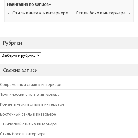
Навигация по записям
←
Стиль винтаж в интерьере
Стиль бохо в интерьере
→
Рубрики
Рубрики
Свежие записи
Современный стиль в интерьере
Тропический стиль в интерьере
Романтический стиль в интерьере
Восточный стиль в интерьере
Этнический стиль в интерьере
Стиль бохо в интерьере