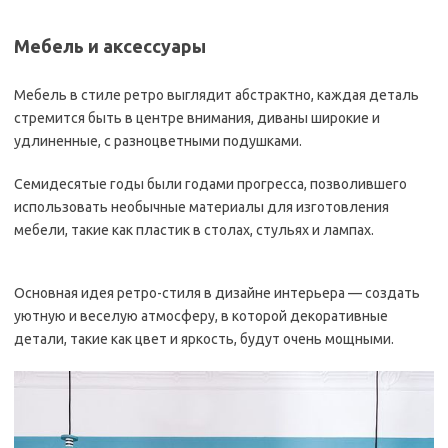
Мебель и аксессуары
Мебель в стиле ретро выглядит абстрактно, каждая деталь
стремится быть в центре внимания, диваны широкие и
удлиненные, с разноцветными подушками.
Семидесятые годы были годами прогресса, позволившего
использовать необычные материалы для изготовления
мебели, такие как пластик в столах, стульях и лампах.
Основная идея ретро-стиля в дизайне интерьера — создать
уютную и веселую атмосферу, в которой декоративные
детали, такие как цвет и яркость, будут очень мощными.