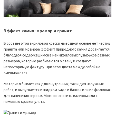
Эффект камня: мрамор и гранит
В составе этой акриловой краски на водной основе нет частиц
гранита или мрамора. Эффект природного камня достигается
благодаря содержащимся в ней акриловых пузырьков разных
размеров, которые разбиваются о стену и создают
неповторимую фактуру. При этом цвета между собой не
смешиваются.
Материал бывает как для внутренних, так и для наружных
работ, и выпускается в жидком виде в банках или во флаконах
для нанесения спреем. Можно наносить валиком или с
помощью краскопульта.