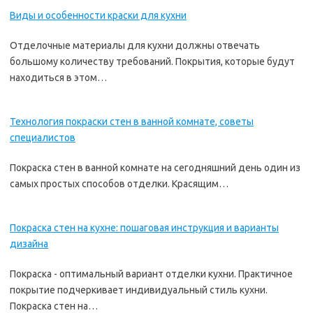
Виды и особенности краски для кухни
Отделочные материалы для кухни должны отвечать
большому количеству требований. Покрытия, которые будут
находиться в этом…
Технология покраски стен в ванной комнате, советы
специалистов
Покраска стен в ванной комнате на сегодняшний день один из
самых простых способов отделки. Красящим…
Покраска стен на кухне: пошаговая инструкция и варианты
дизайна
Покраска - оптимальный вариант отделки кухни. Практичное
покрытие подчеркивает индивидуальный стиль кухни.
Покраска стен на…