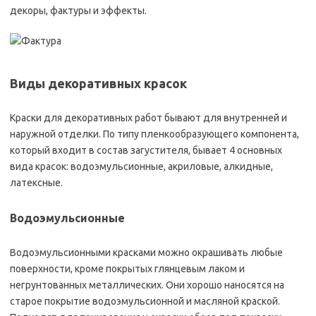
декоры, фактуры и эффекты.
Виды декоративных красок
Краски для декоративных работ бывают для внутренней и
наружной отделки. По типу пленкообразующего компонента,
который входит в состав загустителя, бывает 4 основных
вида красок: водоэмульсионные, акриловые, алкидные,
латексные.
Водоэмульсионные
Водоэмульсионными красками можно окрашивать любые
поверхности, кроме покрытых глянцевым лаком и
негрунтованных металлических. Они хорошо наносятся на
старое покрытие водоэмульсионной и масляной краской.