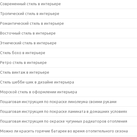
Современный стиль в интерьере
Тропический стиль в интерьере
Романтический стиль в интерьере
Восточный стиль в интерьере
Этнический стиль в интерьере
Стиль бохо в интерьере
Ретро стиль в интерьере
Стиль винтаж в интерьере
Стиль шебби-шик в дизайне интерьера
Морской стиль в оформлении интерьера
Пошаговая инструкция по покраске линолеума своими руками
Пошаговая инструкция по покраске ламината в домашних условиях
Пошаговая инструкция по окраске чугунных радиаторов отопления
Можно ли красить горячие батареи во время отопительного сезона