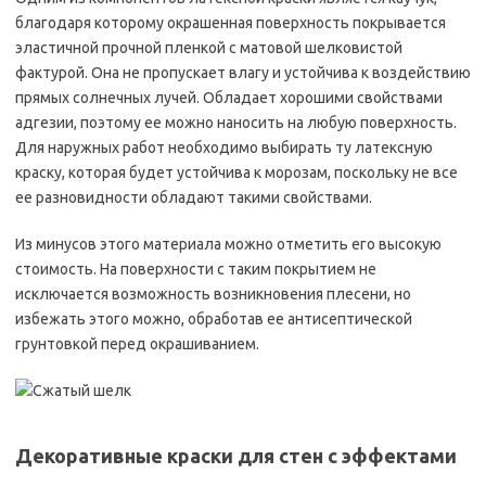
благодаря которому окрашенная поверхность покрывается
эластичной прочной пленкой с матовой шелковистой
фактурой. Она не пропускает влагу и устойчива к воздействию
прямых солнечных лучей. Обладает хорошими свойствами
адгезии, поэтому ее можно наносить на любую поверхность.
Для наружных работ необходимо выбирать ту латексную
краску, которая будет устойчива к морозам, поскольку не все
ее разновидности обладают такими свойствами.
Из минусов этого материала можно отметить его высокую
стоимость. На поверхности с таким покрытием не
исключается возможность возникновения плесени, но
избежать этого можно, обработав ее антисептической
грунтовкой перед окрашиванием.
Декоративные краски для стен с эффектами