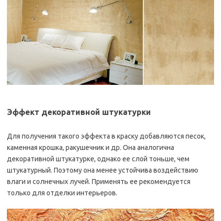
Эффект декоративной штукатурки
Для получения такого эффекта в краску добавляются песок,
каменная крошка, ракушечник и др. Она аналогична
декоративной штукатурке, однако ее слой тоньше, чем
штукатурный. Поэтому она менее устойчива воздействию
влаги и солнечных лучей. Применять ее рекомендуется
только для отделки интерьеров.