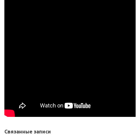
Связанные записи