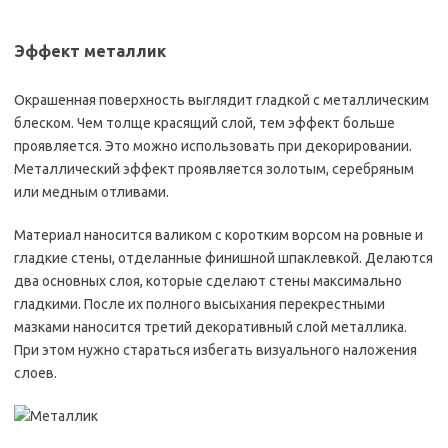
Эффект металлик
Окрашенная поверхность выглядит гладкой с металлическим
блеском. Чем толще красящий слой, тем эффект больше
проявляется. Это можно использовать при декорировании.
Металлический эффект проявляется золотым, серебряным
или медным отливами.
Материал наносится валиком с коротким ворсом на ровные и
гладкие стены, отделанные финишной шпаклевкой. Делаются
два основных слоя, которые сделают стены максимально
гладкими. После их полного высыхания перекрестными
мазками наносится третий декоративный слой металлика.
При этом нужно стараться избегать визуального наложения
слоев.