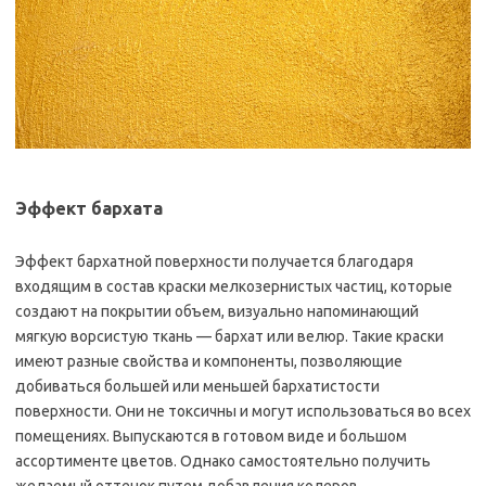
Эффект бархата
Эффект бархатной поверхности получается благодаря
входящим в состав краски мелкозернистых частиц, которые
создают на покрытии объем, визуально напоминающий
мягкую ворсистую ткань — бархат или велюр. Такие краски
имеют разные свойства и компоненты, позволяющие
добиваться большей или меньшей бархатистости
поверхности. Они не токсичны и могут использоваться во всех
помещениях. Выпускаются в готовом виде и большом
ассортименте цветов. Однако самостоятельно получить