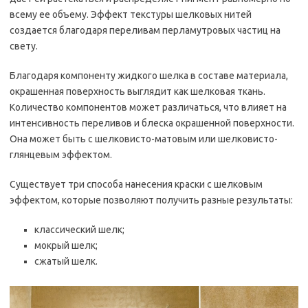
всему ее объему. Эффект текстуры шелковых нитей
создается благодаря переливам перламутровых частиц на
свету.
Благодаря компоненту жидкого шелка в составе материала,
окрашенная поверхность выглядит как шелковая ткань.
Количество компонентов может различаться, что влияет на
интенсивность переливов и блеска окрашенной поверхности.
Она может быть с шелковисто-матовым или шелковисто-
глянцевым эффектом.
Существует три способа нанесения краски с шелковым
эффектом, которые позволяют получить разные результаты:
классический шелк;
мокрый шелк;
сжатый шелк.