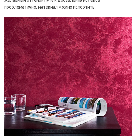
желаемый оттенок путем добавления колеров
проблематично, материал можно испортить.