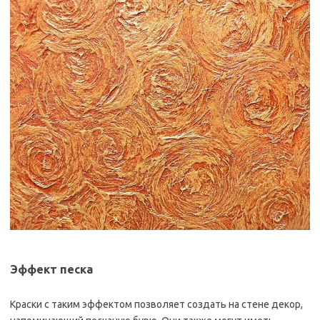
Эффект песка
Краски с таким эффектом позволяет создать на стене декор,