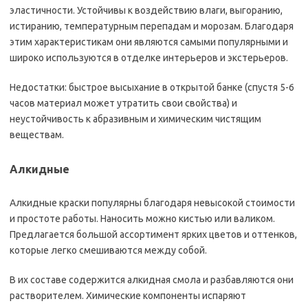
эластичности. Устойчивы к воздействию влаги, выгоранию,
истиранию, температурным перепадам и морозам. Благодаря
этим характеристикам они являются самыми популярными и
широко используются в отделке интерьеров и экстерьеров.
Недостатки: быстрое высыхание в открытой банке (спустя 5-6
часов материал может утратить свои свойства) и
неустойчивость к абразивным и химическим чистящим
веществам.
Алкидные
Алкидные краски популярны благодаря невысокой стоимости
и простоте работы. Наносить можно кистью или валиком.
Предлагается большой ассортимент ярких цветов и оттенков,
которые легко смешиваются между собой.
В их составе содержится алкидная смола и разбавляются они
растворителем. Химические компоненты испаряют