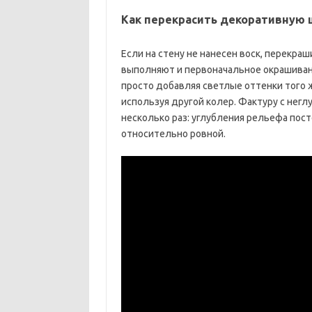
Как перекрасить декоративную 
Если на стену не нанесен воск, перекр
выполняют и первоначальное окрашиван
просто добавляя светлые оттенки того 
используя другой колер. Фактуру с нег
несколько раз: углубления рельефа пост
относительно ровной.